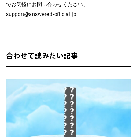
でお気軽にお問い合わせください。
support@answered-official.jp
合わせて読みたい記事