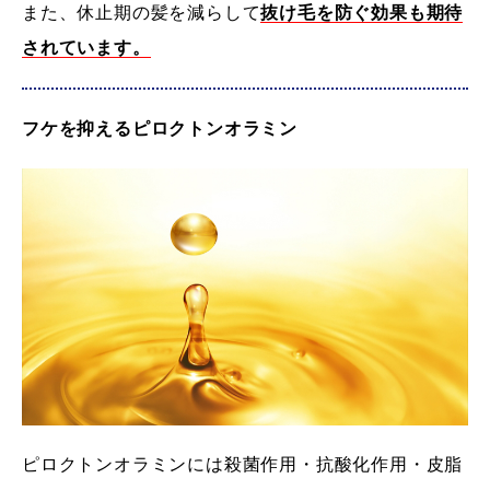
また、休止期の髪を減らして
抜け毛を防ぐ効果も期待
されています。
フケを抑えるピロクトンオラミン
ピロクトンオラミンには殺菌作用・抗酸化作用・皮脂