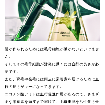
髪が作られるためには毛母細胞が働かないといけませ
ん。
そしてその毛母細胞が活発に動くには血行の良さが必
要です。
また、育毛や発毛には頭皮に栄養素を届けるために血
行の良さがキーになってきます。
ニコチン酸アミドは血行促進作用があるので、さまざ
まな栄養素を頭皮まで届けて、毛母細胞を活性化させ