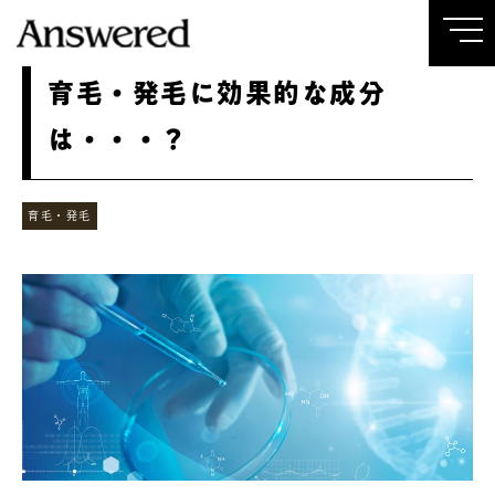
育毛・発毛に効果的な成分
は・・・？
育毛・発毛