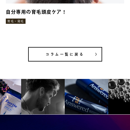
自分専用の育毛頭皮ケア！
育毛・発毛
コラム一覧に戻る